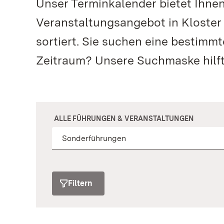
Unser Terminkalender bietet Ihne
Veranstaltungsangebot in Kloste
sortiert. Sie suchen eine bestimm
Zeitraum? Unsere Suchmaske hilft
ALLE FÜHRUNGEN & VERANSTALTUNGEN
Filtern