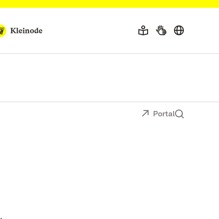
Kleinode
Portal