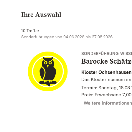
Ihre Auswahl
10 Treffer
Sonderführungen von 04.06.2026 bis 27.08.2026
SONDERFÜHRUNG: WISS
Barocke Schätz
Kloster Ochsenhausen
Das Klostermuseum im
Termin: Sonntag, 16.08.
Preis: Erwachsene 7,00
Weitere Informatione