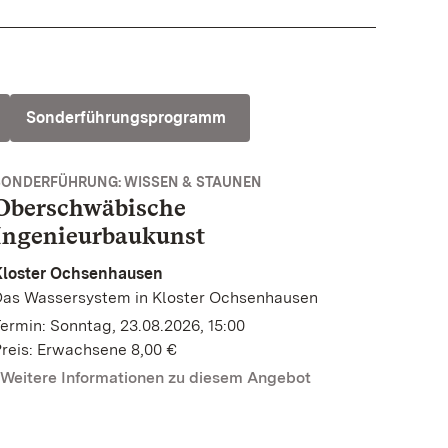
Sonderführungsprogramm
SONDERFÜHRUNG: WISSEN & STAUNEN
Oberschwäbische
Ingenieurbaukunst
Kloster Ochsenhausen
Das Wassersystem in Kloster Ochsenhausen
ermin: Sonntag, 23.08.2026, 15:00
reis: Erwachsene 8,00 €
Weitere Informationen zu diesem Angebot