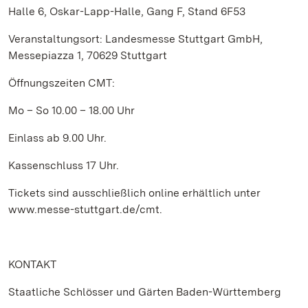
Halle 6, Oskar-Lapp-Halle, Gang F, Stand 6F53
Veranstaltungsort: Landesmesse Stuttgart GmbH,
Messepiazza 1, 70629 Stuttgart
Öffnungszeiten CMT:
Mo – So 10.00 – 18.00 Uhr
Einlass ab 9.00 Uhr.
Kassenschluss 17 Uhr.
Tickets sind ausschließlich online erhältlich unter
www.messe-stuttgart.de/cmt.
KONTAKT
Staatliche Schlösser und Gärten Baden-Württemberg