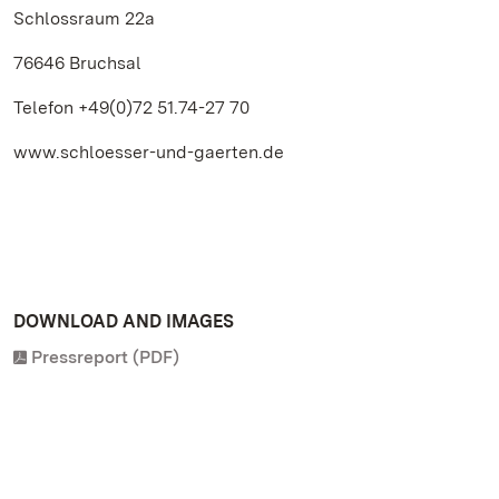
Schlossraum 22a
76646 Bruchsal
Telefon +49(0)72 51.74-27 70
www.schloesser-und-gaerten.de
DOWNLOAD AND IMAGES
Pressreport (PDF)