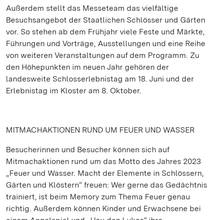
Außerdem stellt das Messeteam das vielfältige
Besuchsangebot der Staatlichen Schlösser und Gärten
vor. So stehen ab dem Frühjahr viele Feste und Märkte,
Führungen und Vorträge, Ausstellungen und eine Reihe
von weiteren Veranstaltungen auf dem Programm. Zu
den Höhepunkten im neuen Jahr gehören der
landesweite Schlosserlebnistag am 18. Juni und der
Erlebnistag im Kloster am 8. Oktober.
MITMACHAKTIONEN RUND UM FEUER UND WASSER
Besucherinnen und Besucher können sich auf
Mitmachaktionen rund um das Motto des Jahres 2023
„Feuer und Wasser. Macht der Elemente in Schlössern,
Gärten und Klöstern“ freuen: Wer gerne das Gedächtnis
trainiert, ist beim Memory zum Thema Feuer genau
richtig. Außerdem können Kinder und Erwachsene bei