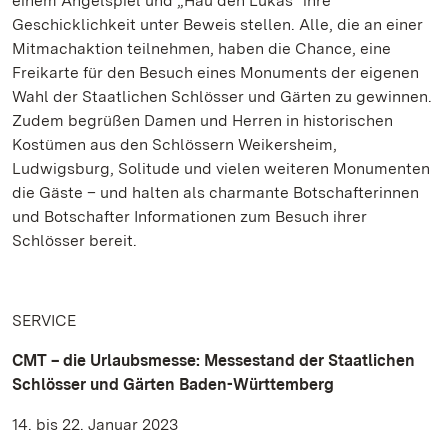
einem Angelspiel und „Hau den Lukas“ ihre
Geschicklichkeit unter Beweis stellen. Alle, die an einer
Mitmachaktion teilnehmen, haben die Chance, eine
Freikarte für den Besuch eines Monuments der eigenen
Wahl der Staatlichen Schlösser und Gärten zu gewinnen.
Zudem begrüßen Damen und Herren in historischen
Kostümen aus den Schlössern Weikersheim,
Ludwigsburg, Solitude und vielen weiteren Monumenten
die Gäste – und halten als charmante Botschafterinnen
und Botschafter Informationen zum Besuch ihrer
Schlösser bereit.
SERVICE
CMT – die Urlaubsmesse: Messestand der Staatlichen
Schlösser und Gärten Baden-Württemberg
14. bis 22. Januar 2023