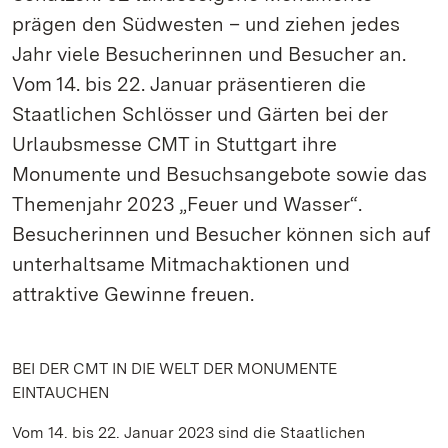
prägen den Südwesten – und ziehen jedes
Jahr viele Besucherinnen und Besucher an.
Vom 14. bis 22. Januar präsentieren die
Staatlichen Schlösser und Gärten bei der
Urlaubsmesse CMT in Stuttgart ihre
Monumente und Besuchsangebote sowie das
Themenjahr 2023 „Feuer und Wasser“.
Besucherinnen und Besucher können sich auf
unterhaltsame Mitmachaktionen und
attraktive Gewinne freuen.
BEI DER CMT IN DIE WELT DER MONUMENTE
EINTAUCHEN
Vom 14. bis 22. Januar 2023 sind die Staatlichen