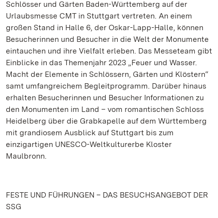
Schlösser und Gärten Baden-Württemberg auf der
Urlaubsmesse CMT in Stuttgart vertreten. An einem
großen Stand in Halle 6, der Oskar-Lapp-Halle, können
Besucherinnen und Besucher in die Welt der Monumente
eintauchen und ihre Vielfalt erleben. Das Messeteam gibt
Einblicke in das Themenjahr 2023 „Feuer und Wasser.
Macht der Elemente in Schlössern, Gärten und Klöstern“
samt umfangreichem Begleitprogramm. Darüber hinaus
erhalten Besucherinnen und Besucher Informationen zu
den Monumenten im Land – vom romantischen Schloss
Heidelberg über die Grabkapelle auf dem Württemberg
mit grandiosem Ausblick auf Stuttgart bis zum
einzigartigen UNESCO-Weltkulturerbe Kloster
Maulbronn.
FESTE UND FÜHRUNGEN – DAS BESUCHSANGEBOT DER
SSG