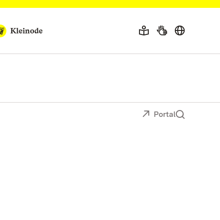
Kleinode
Portal