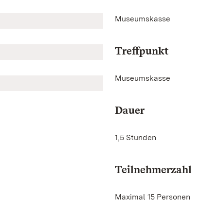
Museumskasse
Treffpunkt
Museumskasse
Dauer
1,5 Stunden
Teilnehmerzahl
Maximal 15 Personen