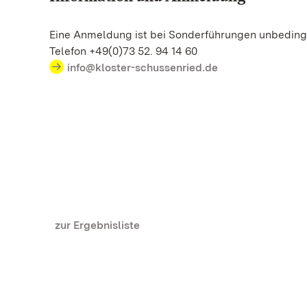
Eine Anmeldung ist bei Sonderführungen unbedingt
Telefon +49(0)73 52. 94 14 60
info@kloster-schussenried.de
zur Ergebnisliste