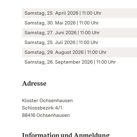
Samstag, 25. April 2026 | 11:00 Uhr
Samstag, 30. Mai 2026 | 11:00 Uhr
Samstag, 27. Juni 2026 | 11:00 Uhr
Samstag, 25. Juli 2026 | 11:00 Uhr
Samstag, 29. August 2026 | 11:00 Uhr
Samstag, 26. September 2026 | 11:00 Uhr
Adresse
Kloster Ochsenhausen
Schlossbezirk 4/1
88416 Ochsenhausen
Information und Anmeldung