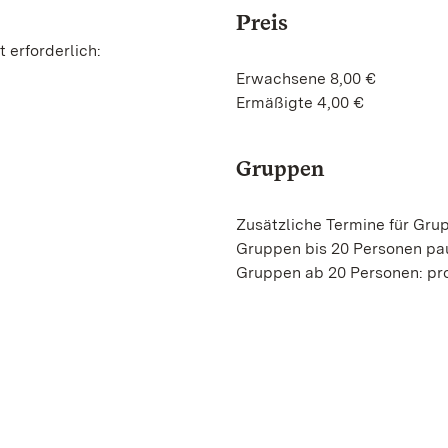
Preis
 erforderlich:
Erwachsene 8,00 €
Ermäßigte 4,00 €
Gruppen
Zusätzliche Termine für Gru
Gruppen bis 20 Personen pa
Gruppen ab 20 Personen: pro