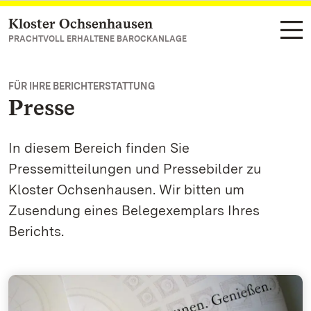
Kloster Ochsenhausen
Zum Hauptinhalt springen
PRACHTVOLL ERHALTENE BAROCKANLAGE
FÜR IHRE BERICHTERSTATTUNG
Presse
In diesem Bereich finden Sie
Pressemitteilungen und Pressebilder zu
Kloster Ochsenhausen. Wir bitten um
Zusendung eines Belegexemplars Ihres
Berichts.