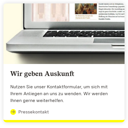
Wir geben Auskunft
Nutzen Sie unser Kontaktformular, um sich mit
Ihrem Anliegen an uns zu wenden. Wir werden
Ihnen gerne weiterhelfen.
Pressekontakt