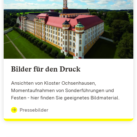
Bilder für den Druck
Ansichten von Kloster Ochsenhausen,
Momentaufnahmen von Sonderführungen und
Festen - hier finden Sie geeignetes Bildmaterial.
Pressebilder