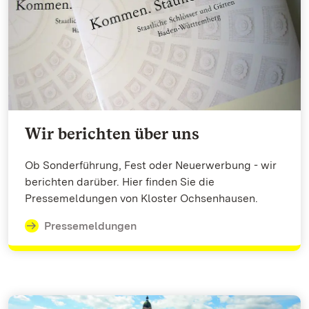
Wir berichten über uns
Ob Sonderführung, Fest oder Neuerwerbung - wir
berichten darüber. Hier finden Sie die
Pressemeldungen von Kloster Ochsenhausen.
Pressemeldungen