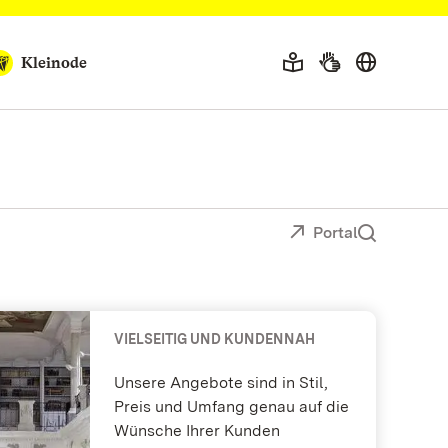
Kleinode
Portal
VIELSEITIG UND KUNDENNAH
Unsere Angebote sind in Stil,
Preis und Umfang genau auf die
Wünsche Ihrer Kunden