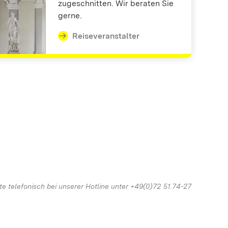
zugeschnitten. Wir beraten Sie
gerne.
Reiseveranstalter
tte telefonisch bei unserer Hotline unter +49(0)72 51.74-27