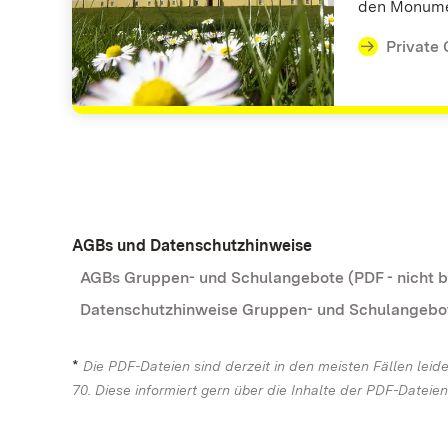
den Monume
Private
AGBs und Datenschutzhinweise
AGBs Gruppen- und Schulangebote (PDF - nicht ba
Datenschutzhinweise Gruppen- und Schulangebote 
*
Die PDF-Dateien sind derzeit in den meisten Fällen leider
70. Diese informiert gern über die Inhalte der PDF-Dateien