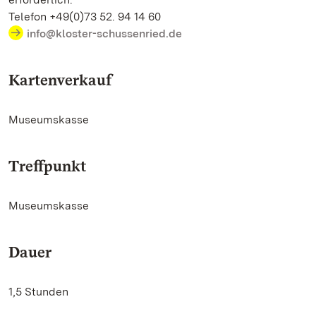
Telefon +49(0)73 52. 94 14 60
info@kloster-schussenried.de
Kartenverkauf
Museumskasse
Treffpunkt
Museumskasse
Dauer
1,5 Stunden