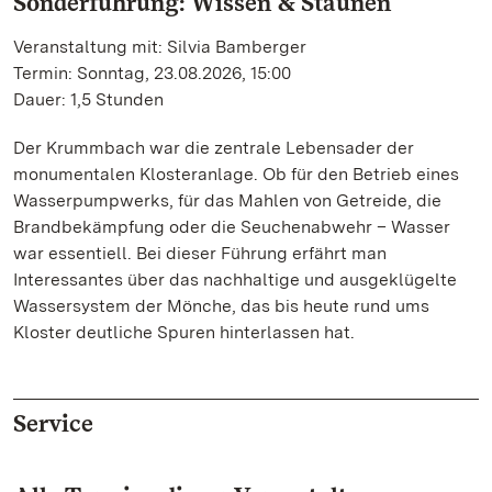
Sonderführung: Wissen & Staunen
Veranstaltung mit: Silvia Bamberger
Termin: Sonntag, 23.08.2026, 15:00
Dauer: 1,5 Stunden
Der Krummbach war die zentrale Lebensader der
monumentalen Klosteranlage. Ob für den Betrieb eines
Wasserpumpwerks, für das Mahlen von Getreide, die
Brandbekämpfung oder die Seuchenabwehr – Wasser
war essentiell. Bei dieser Führung erfährt man
Interessantes über das nachhaltige und ausgeklügelte
Wassersystem der Mönche, das bis heute rund ums
Kloster deutliche Spuren hinterlassen hat.
Service