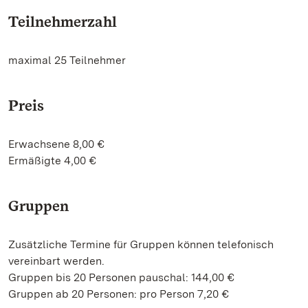
Teilnehmerzahl
maximal 25 Teilnehmer
Preis
Erwachsene 8,00 €
Ermäßigte 4,00 €
Gruppen
Zusätzliche Termine für Gruppen können telefonisch
vereinbart werden.
Gruppen bis 20 Personen pauschal: 144,00 €
Gruppen ab 20 Personen: pro Person 7,20 €