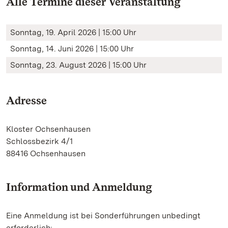
Alle Termine dieser Veranstaltung
Sonntag, 19. April 2026 | 15:00 Uhr
Sonntag, 14. Juni 2026 | 15:00 Uhr
Sonntag, 23. August 2026 | 15:00 Uhr
Adresse
Kloster Ochsenhausen
Schlossbezirk 4/1
88416 Ochsenhausen
Information und Anmeldung
Eine Anmeldung ist bei Sonderführungen unbedingt
erforderlich: