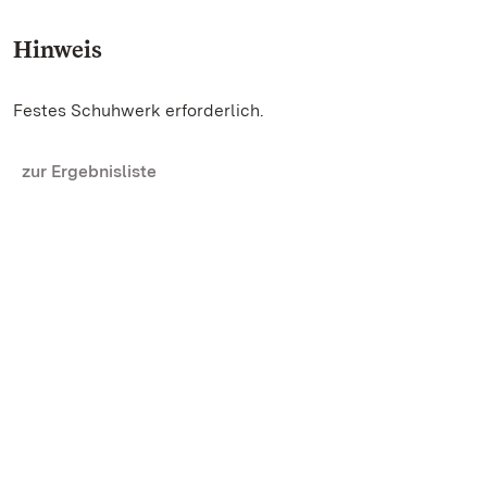
Hinweis
Festes Schuhwerk erforderlich.
zur Ergebnisliste