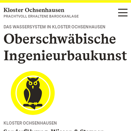
Kloster Ochsenhausen
Zum Hauptinhalt springen
PRACHTVOLL ERHALTENE BAROCKANLAGE
DAS WASSERSYSTEM IN KLOSTER OCHSENHAUSEN
Oberschwäbische
Ingenieurbaukunst
KLOSTER OCHSENHAUSEN