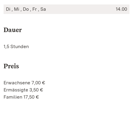
Di , Mi , Do , Fr , Sa
14.00
Dauer
1,5 Stunden
Preis
Erwachsene 7,00 €
Ermässigte 3,50 €
Familien 17,50 €