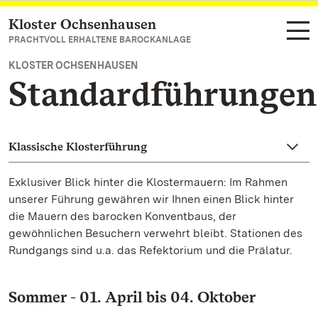
Kloster Ochsenhausen
Zum Hauptinhalt springen
PRACHTVOLL ERHALTENE BAROCKANLAGE
KLOSTER OCHSENHAUSEN
Standardführungen
Klassische Klosterführung
Exklusiver Blick hinter die Klostermauern: Im Rahmen
unserer Führung gewähren wir Ihnen einen Blick hinter
die Mauern des barocken Konventbaus, der
gewöhnlichen Besuchern verwehrt bleibt. Stationen des
Rundgangs sind u.a. das Refektorium und die Prälatur.
Sommer - 01. April bis 04. Oktober