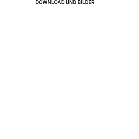
DOWNLOAD UND BILDER