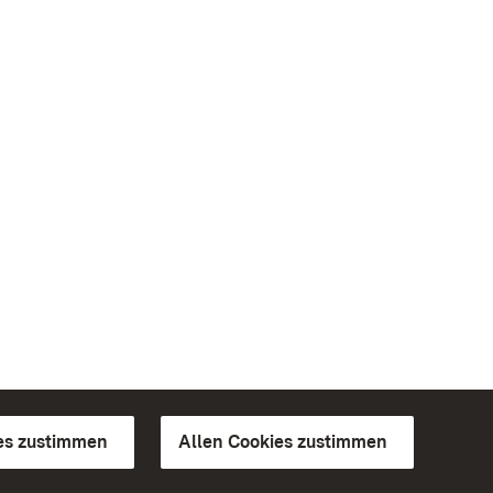
es zustimmen
Allen Cookies zustimmen