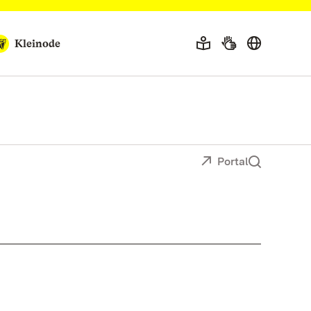
Kleinode
Portal