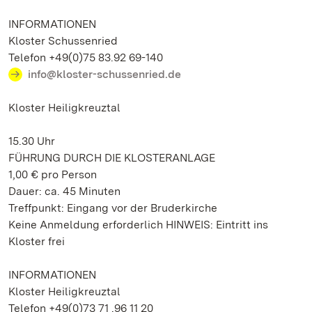
INFORMATIONEN
Kloster Schussenried
Telefon +49(0)75 83.92 69-140
info@kloster-schussenried.de
Kloster Heiligkreuztal
15.30 Uhr
FÜHRUNG DURCH DIE KLOSTERANLAGE
1,00 € pro Person
Dauer: ca. 45 Minuten
Treffpunkt: Eingang vor der Bruderkirche
Keine Anmeldung erforderlich HINWEIS: Eintritt ins
Kloster frei
INFORMATIONEN
Kloster Heiligkreuztal
Telefon +49(0)73 71 .96 11 20