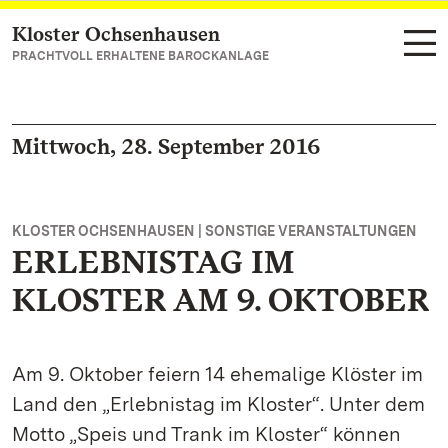
Kloster Ochsenhausen
Zum Hauptinhalt springen
PRACHTVOLL ERHALTENE BAROCKANLAGE
Mittwoch, 28. September 2016
KLOSTER OCHSENHAUSEN | SONSTIGE VERANSTALTUNGEN
ERLEBNISTAG IM
KLOSTER AM 9. OKTOBER
Am 9. Oktober feiern 14 ehemalige Klöster im
Land den „Erlebnistag im Kloster“. Unter dem
Motto „Speis und Trank im Kloster“ können