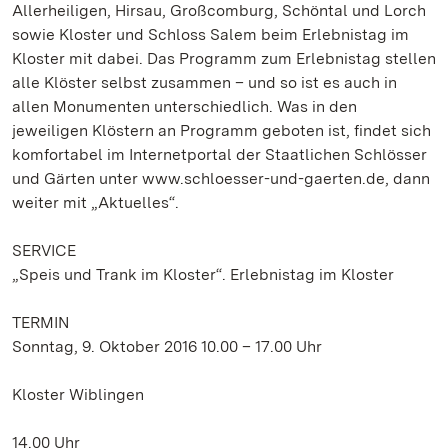
Allerheiligen, Hirsau, Großcomburg, Schöntal und Lorch
sowie Kloster und Schloss Salem beim Erlebnistag im
Kloster mit dabei. Das Programm zum Erlebnistag stellen
alle Klöster selbst zusammen – und so ist es auch in
allen Monumenten unterschiedlich. Was in den
jeweiligen Klöstern an Programm geboten ist, findet sich
komfortabel im Internetportal der Staatlichen Schlösser
und Gärten unter www.schloesser-und-gaerten.de, dann
weiter mit „Aktuelles“.
SERVICE
„Speis und Trank im Kloster“. Erlebnistag im Kloster
TERMIN
Sonntag, 9. Oktober 2016 10.00 – 17.00 Uhr
Kloster Wiblingen
14.00 Uhr