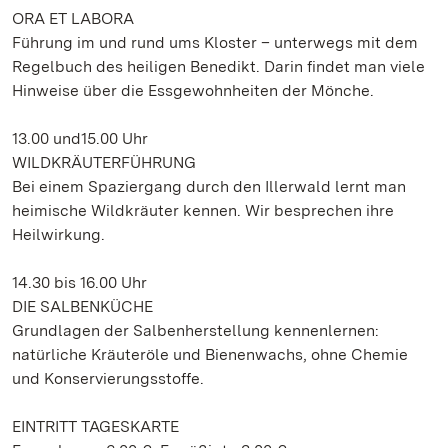
ORA ET LABORA
Führung im und rund ums Kloster – unterwegs mit dem
Regelbuch des heiligen Benedikt. Darin findet man viele
Hinweise über die Essgewohnheiten der Mönche.
13.00 und15.00 Uhr
WILDKRÄUTERFÜHRUNG
Bei einem Spaziergang durch den Illerwald lernt man
heimische Wildkräuter kennen. Wir besprechen ihre
Heilwirkung.
14.30 bis 16.00 Uhr
DIE SALBENKÜCHE
Grundlagen der Salbenherstellung kennenlernen:
natürliche Kräuteröle und Bienenwachs, ohne Chemie
und Konservierungsstoffe.
EINTRITT TAGESKARTE