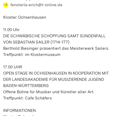
fensterle.erich@t-online.de
Kloster Ochsenhausen
11.00 Uhr
DIE SCHWÄBISCHE SCHÖPFUNG SAMT SÜNDENFALL
VON SEBASTIAN SAILER (1714-177)
Berthold Biesinger präsentiert das Meisterwerk Sailers.
Treffpunkt: im Klostermuseum
17.00 UHR
OPEN STAGE IN OCHSENHAUSEN IN KOOPERATION MIT
DER LANDESAKADEMIE FÜR MUSIZIERENDE JUGEND
BADEN-WÜRTTEMBERG
Offene Bühne für Musiker und Künstler aller Art.
Treffpunkt: Cafe Schäfers
INFORMATIONEN