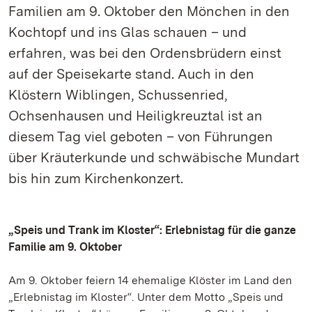
Familien am 9. Oktober den Mönchen in den
Kochtopf und ins Glas schauen – und
erfahren, was bei den Ordensbrüdern einst
auf der Speisekarte stand. Auch in den
Klöstern Wiblingen, Schussenried,
Ochsenhausen und Heiligkreuztal ist an
diesem Tag viel geboten – von Führungen
über Kräuterkunde und schwäbische Mundart
bis hin zum Kirchenkonzert.
„Speis und Trank im Kloster“: Erlebnistag für die ganze
Familie am 9. Oktober
Am 9. Oktober feiern 14 ehemalige Klöster im Land den
„Erlebnistag im Kloster“. Unter dem Motto „Speis und