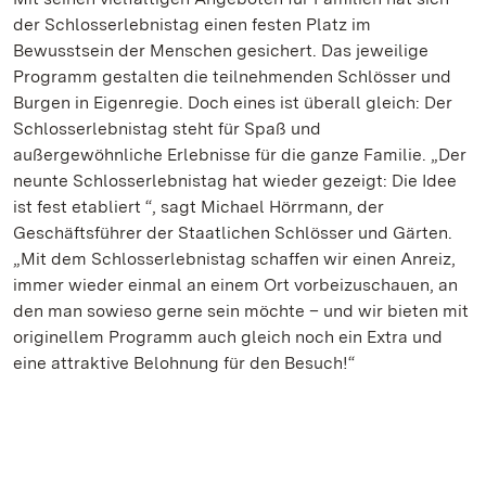
der Schlosserlebnistag einen festen Platz im
Bewusstsein der Menschen gesichert. Das jeweilige
Programm gestalten die teilnehmenden Schlösser und
Burgen in Eigenregie. Doch eines ist überall gleich: Der
Schlosserlebnistag steht für Spaß und
außergewöhnliche Erlebnisse für die ganze Familie. „Der
neunte Schlosserlebnistag hat wieder gezeigt: Die Idee
ist fest etabliert “, sagt Michael Hörrmann, der
Geschäftsführer der Staatlichen Schlösser und Gärten.
„Mit dem Schlosserlebnistag schaffen wir einen Anreiz,
immer wieder einmal an einem Ort vorbeizuschauen, an
den man sowieso gerne sein möchte – und wir bieten mit
originellem Programm auch gleich noch ein Extra und
eine attraktive Belohnung für den Besuch!“