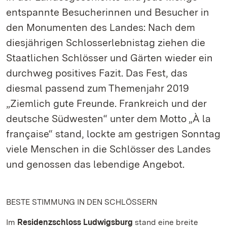
entspannte Besucherinnen und Besucher in
den Monumenten des Landes: Nach dem
diesjährigen Schlosserlebnistag ziehen die
Staatlichen Schlösser und Gärten wieder ein
durchweg positives Fazit. Das Fest, das
diesmal passend zum Themenjahr 2019
„Ziemlich gute Freunde. Frankreich und der
deutsche Südwesten“ unter dem Motto „À la
française“ stand, lockte am gestrigen Sonntag
viele Menschen in die Schlösser des Landes
und genossen das lebendige Angebot.
BESTE STIMMUNG IN DEN SCHLÖSSERN
Im
Residenzschloss Ludwigsburg
stand eine breite