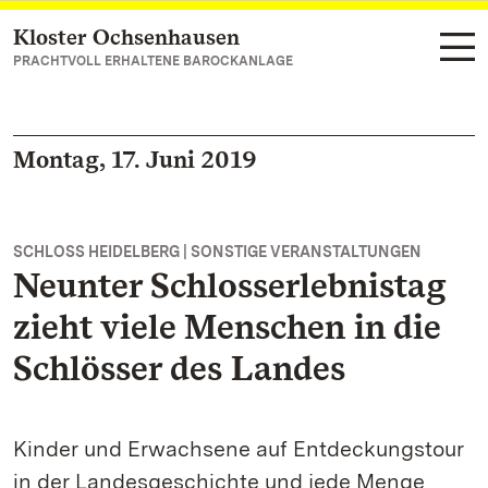
Kloster Ochsenhausen
Zum Hauptinhalt springen
PRACHTVOLL ERHALTENE BAROCKANLAGE
Montag, 17. Juni 2019
SCHLOSS HEIDELBERG | SONSTIGE VERANSTALTUNGEN
Neunter Schlosserlebnistag
zieht viele Menschen in die
Schlösser des Landes
Kinder und Erwachsene auf Entdeckungstour
in der Landesgeschichte und jede Menge