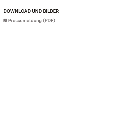
DOWNLOAD UND BILDER
Pressemeldung (PDF)