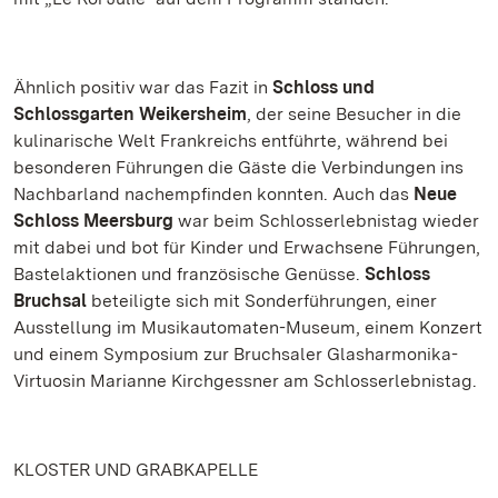
Ähnlich positiv war das Fazit in
Schloss und
Schlossgarten Weikersheim
, der seine Besucher in die
kulinarische Welt Frankreichs entführte, während bei
besonderen Führungen die Gäste die Verbindungen ins
Nachbarland nachempfinden konnten. Auch das
Neue
Schloss Meersburg
war beim Schlosserlebnistag wieder
mit dabei und bot für Kinder und Erwachsene Führungen,
Bastelaktionen und französische Genüsse.
Schloss
Bruchsal
beteiligte sich mit Sonderführungen, einer
Ausstellung im Musikautomaten-Museum, einem Konzert
und einem Symposium zur Bruchsaler Glasharmonika-
Virtuosin Marianne Kirchgessner am Schlosserlebnistag.
KLOSTER UND GRABKAPELLE