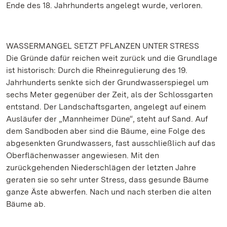
Ende des 18. Jahrhunderts angelegt wurde, verloren.
WASSERMANGEL SETZT PFLANZEN UNTER STRESS
Die Gründe dafür reichen weit zurück und die Grundlage
ist historisch: Durch die Rheinregulierung des 19.
Jahrhunderts senkte sich der Grundwasserspiegel um
sechs Meter gegenüber der Zeit, als der Schlossgarten
entstand. Der Landschaftsgarten, angelegt auf einem
Ausläufer der „Mannheimer Düne“, steht auf Sand. Auf
dem Sandboden aber sind die Bäume, eine Folge des
abgesenkten Grundwassers, fast ausschließlich auf das
Oberflächenwasser angewiesen. Mit den
zurückgehenden Niederschlägen der letzten Jahre
geraten sie so sehr unter Stress, dass gesunde Bäume
ganze Äste abwerfen. Nach und nach sterben die alten
Bäume ab.