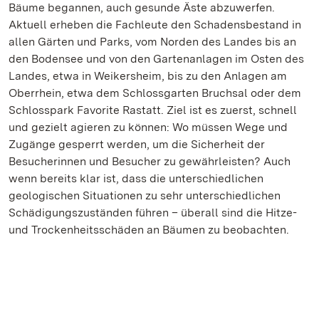
Bäume begannen, auch gesunde Äste abzuwerfen.
Aktuell erheben die Fachleute den Schadensbestand in
allen Gärten und Parks, vom Norden des Landes bis an
den Bodensee und von den Gartenanlagen im Osten des
Landes, etwa in Weikersheim, bis zu den Anlagen am
Oberrhein, etwa dem Schlossgarten Bruchsal oder dem
Schlosspark Favorite Rastatt. Ziel ist es zuerst, schnell
und gezielt agieren zu können: Wo müssen Wege und
Zugänge gesperrt werden, um die Sicherheit der
Besucherinnen und Besucher zu gewährleisten? Auch
wenn bereits klar ist, dass die unterschiedlichen
geologischen Situationen zu sehr unterschiedlichen
Schädigungszuständen führen – überall sind die Hitze-
und Trockenheitsschäden an Bäumen zu beobachten.