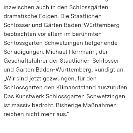
inzwischen auch in den Schlossgärten
dramatische Folgen. Die Staatlichen
Schlösser und Gärten Baden-Württemberg
beobachten vor allem im berühmten
Schlossgarten Schwetzingen tiefgehende
Schädigungen. Michael Hörrmann, der
Geschäftsführer der Staatlichen Schlösser
und Gärten Baden-Württemberg, kündigt an:
„Wir sind jetzt gezwungen, für den
Schlossgarten den Klimanotstand auszurufen.
Das Kunstwerk Schlossgarten Schwetzingen
ist massiv bedroht. Bisherige Maßnahmen
reichen nicht mehr aus.“