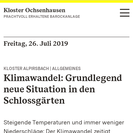
Kloster Ochsenhausen
Zum Hauptinhalt springen
PRACHTVOLL ERHALTENE BAROCKANLAGE
Freitag, 26. Juli 2019
KLOSTER ALPIRSBACH | ALLGEMEINES
Klimawandel: Grundlegend
neue Situation in den
Schlossgärten
Steigende Temperaturen und immer weniger
Niederschläge: Der Klimawandel zeitigt