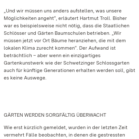
„Und wir müssen uns anders aufstellen, was unsere
Möglichkeiten angeht“, erläutert Hartmut Troll. Bisher
war es beispielsweise nicht nötig, dass die Staatlichen
Schlösser und Gärten Baumschulen betrieben. „Wir
müssen jetzt vor Ort Bäume heranziehen, die mit dem
lokalen Klima zurecht kommen“. Der Aufwand ist
beträchtlich – aber wenn ein einzigartiges
Gartenkunstwerk wie der Schwetzinger Schlossgarten
auch für künftige Generationen erhalten werden soll, gibt
es keine Auswege.
GÄRTEN WERDEN SORGFÄLTIG ÜBERWACHT
Wie erst kürzlich gemeldet, wurden in der letzten Zeit
vermehrt Fälle beobachten, in denen die gestressten