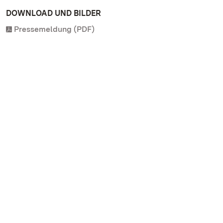
DOWNLOAD UND BILDER
Pressemeldung (PDF)