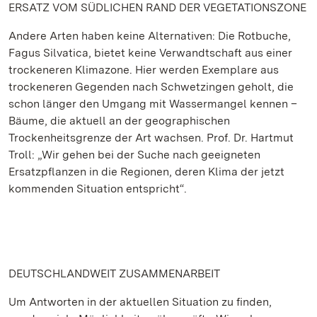
ERSATZ VOM SÜDLICHEN RAND DER VEGETATIONSZONE
Andere Arten haben keine Alternativen: Die Rotbuche,
Fagus Silvatica, bietet keine Verwandtschaft aus einer
trockeneren Klimazone. Hier werden Exemplare aus
trockeneren Gegenden nach Schwetzingen geholt, die
schon länger den Umgang mit Wassermangel kennen –
Bäume, die aktuell an der geographischen
Trockenheitsgrenze der Art wachsen. Prof. Dr. Hartmut
Troll: „Wir gehen bei der Suche nach geeigneten
Ersatzpflanzen in die Regionen, deren Klima der jetzt
kommenden Situation entspricht“.
DEUTSCHLANDWEIT ZUSAMMENARBEIT
Um Antworten in der aktuellen Situation zu finden,