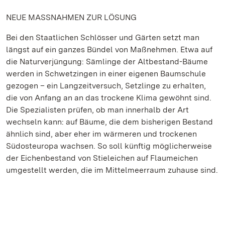
NEUE MASSNAHMEN ZUR LÖSUNG
Bei den Staatlichen Schlösser und Gärten setzt man
längst auf ein ganzes Bündel von Maßnehmen. Etwa auf
die Naturverjüngung: Sämlinge der Altbestand-Bäume
werden in Schwetzingen in einer eigenen Baumschule
gezogen – ein Langzeitversuch, Setzlinge zu erhalten,
die von Anfang an an das trockene Klima gewöhnt sind.
Die Spezialisten prüfen, ob man innerhalb der Art
wechseln kann: auf Bäume, die dem bisherigen Bestand
ähnlich sind, aber eher im wärmeren und trockenen
Südosteuropa wachsen. So soll künftig möglicherweise
der Eichenbestand von Stieleichen auf Flaumeichen
umgestellt werden, die im Mittelmeerraum zuhause sind.