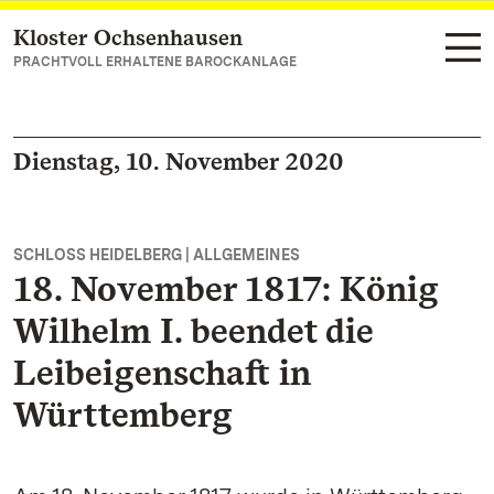
Kloster Ochsenhausen
Zum Hauptinhalt springen
PRACHTVOLL ERHALTENE BAROCKANLAGE
Dienstag, 10. November 2020
SCHLOSS HEIDELBERG | ALLGEMEINES
18. November 1817: König
Wilhelm I. beendet die
Leibeigenschaft in
Württemberg