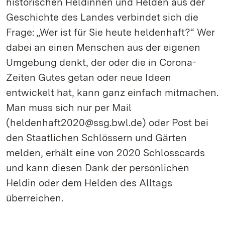
historischen Heldinnen und Helden aus der
Geschichte des Landes verbindet sich die
Frage: „Wer ist für Sie heute heldenhaft?“ Wer
dabei an einen Menschen aus der eigenen
Umgebung denkt, der oder die in Corona-
Zeiten Gutes getan oder neue Ideen
entwickelt hat, kann ganz einfach mitmachen.
Man muss sich nur per Mail
(heldenhaft2020@ssg.bwl.de) oder Post bei
den Staatlichen Schlössern und Gärten
melden, erhält eine von 2020 Schlosscards
und kann diesen Dank der persönlichen
Heldin oder dem Helden des Alltags
überreichen.