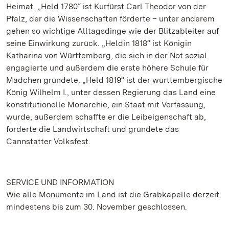
Heimat. „Held 1780“ ist Kurfürst Carl Theodor von der
Pfalz, der die Wissenschaften förderte – unter anderem
gehen so wichtige Alltagsdinge wie der Blitzableiter auf
seine Einwirkung zurück. „Heldin 1818“ ist Königin
Katharina von Württemberg, die sich in der Not sozial
engagierte und außerdem die erste höhere Schule für
Mädchen gründete. „Held 1819“ ist der württembergische
König Wilhelm I., unter dessen Regierung das Land eine
konstitutionelle Monarchie, ein Staat mit Verfassung,
wurde, außerdem schaffte er die Leibeigenschaft ab,
förderte die Landwirtschaft und gründete das
Cannstatter Volksfest.
SERVICE UND INFORMATION
Wie alle Monumente im Land ist die Grabkapelle derzeit
mindestens bis zum 30. November geschlossen.