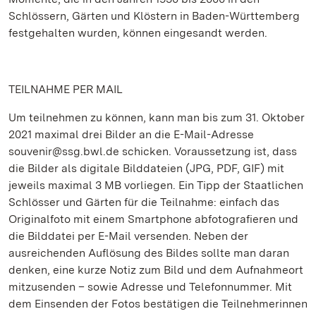
Schlössern, Gärten und Klöstern in Baden-Württemberg
festgehalten wurden, können eingesandt werden.
TEILNAHME PER MAIL
Um teilnehmen zu können, kann man bis zum 31. Oktober
2021 maximal drei Bilder an die E-Mail-Adresse
souvenir@ssg.bwl.de schicken. Voraussetzung ist, dass
die Bilder als digitale Bilddateien (JPG, PDF, GIF) mit
jeweils maximal 3 MB vorliegen. Ein Tipp der Staatlichen
Schlösser und Gärten für die Teilnahme: einfach das
Originalfoto mit einem Smartphone abfotografieren und
die Bilddatei per E-Mail versenden. Neben der
ausreichenden Auflösung des Bildes sollte man daran
denken, eine kurze Notiz zum Bild und dem Aufnahmeort
mitzusenden – sowie Adresse und Telefonnummer. Mit
dem Einsenden der Fotos bestätigen die Teilnehmerinnen