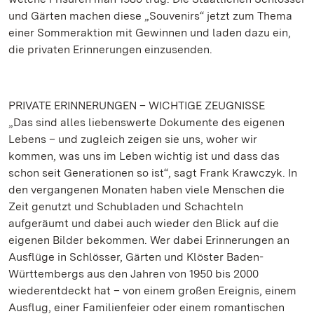
und Gärten machen diese „Souvenirs“ jetzt zum Thema
einer Sommeraktion mit Gewinnen und laden dazu ein,
die privaten Erinnerungen einzusenden.
PRIVATE ERINNERUNGEN – WICHTIGE ZEUGNISSE
„Das sind alles liebenswerte Dokumente des eigenen
Lebens – und zugleich zeigen sie uns, woher wir
kommen, was uns im Leben wichtig ist und dass das
schon seit Generationen so ist“, sagt Frank Krawczyk. In
den vergangenen Monaten haben viele Menschen die
Zeit genutzt und Schubladen und Schachteln
aufgeräumt und dabei auch wieder den Blick auf die
eigenen Bilder bekommen. Wer dabei Erinnerungen an
Ausflüge in Schlösser, Gärten und Klöster Baden-
Württembergs aus den Jahren von 1950 bis 2000
wiederentdeckt hat – von einem großen Ereignis, einem
Ausflug, einer Familienfeier oder einem romantischen