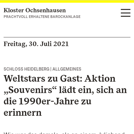
Kloster Ochsenhausen
Zum Hauptinhalt springen
PRACHTVOLL ERHALTENE BAROCKANLAGE
Freitag, 30. Juli 2021
SCHLOSS HEIDELBERG | ALLGEMEINES
Weltstars zu Gast: Aktion
„Souvenirs“ lädt ein, sich an
die 1990er-Jahre zu
erinnern