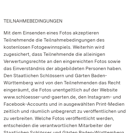
TEILNAHMEBEDINGUNGEN
Mit dem Einsenden eines Fotos akzeptieren
Teilnehmende die Teilnahmebedingungen des
kostenlosen Fotogewinnspiels. Weiterhin wird
zugesichert, dass Teilnehmende die alleinigen
Verwertungsrechte an den eingereichten Fotos sowie
das Einverständnis der abgebildeten Personen haben.
Den Staatlichen Schlössern und Gärten Baden-
Württemberg wird von den Teilnehmenden das Recht
eingeräumt, die Fotos unentgeltlich auf der Website
www.schloesser-und-gaerten.de, den Instagram- und
Facebook-Accounts und in ausgewählten Print-Medien
zeitlich und räumlich unbegrenzt zu veröffentlichen und
zu verbreiten. Welche Fotos veröffentlicht werden,
entscheiden die verantwortlichen Mitarbeiter der
Staatlichen Schlösser und Gärten Baden-Württemberg.