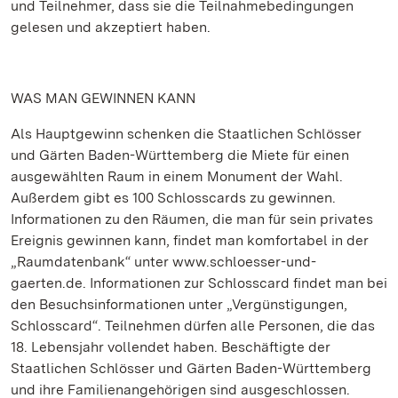
und Teilnehmer, dass sie die Teilnahmebedingungen
gelesen und akzeptiert haben.
WAS MAN GEWINNEN KANN
Als Hauptgewinn schenken die Staatlichen Schlösser
und Gärten Baden-Württemberg die Miete für einen
ausgewählten Raum in einem Monument der Wahl.
Außerdem gibt es 100 Schlosscards zu gewinnen.
Informationen zu den Räumen, die man für sein privates
Ereignis gewinnen kann, findet man komfortabel in der
„Raumdatenbank“ unter www.schloesser-und-
gaerten.de. Informationen zur Schlosscard findet man bei
den Besuchsinformationen unter „Vergünstigungen,
Schlosscard“. Teilnehmen dürfen alle Personen, die das
18. Lebensjahr vollendet haben. Beschäftigte der
Staatlichen Schlösser und Gärten Baden-Württemberg
und ihre Familienangehörigen sind ausgeschlossen.