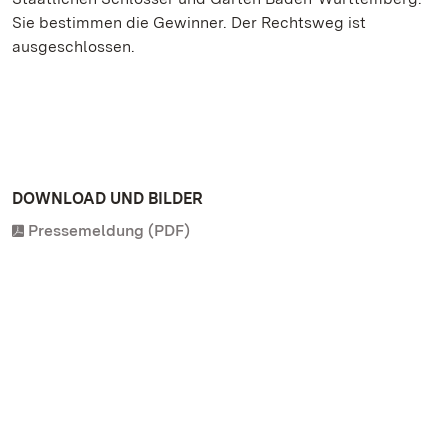
Sie bestimmen die Gewinner. Der Rechtsweg ist
ausgeschlossen.
DOWNLOAD UND BILDER
Pressemeldung (PDF)