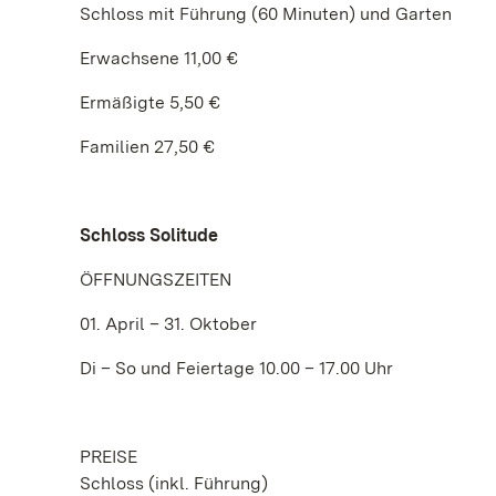
Schloss mit Führung (60 Minuten) und Garten
Erwachsene 11,00 €
Ermäßigte 5,50 €
Familien 27,50 €
Schloss Solitude
ÖFFNUNGSZEITEN
01. April – 31. Oktober
Di – So und Feiertage 10.00 – 17.00 Uhr
PREISE
Schloss (inkl. Führung)