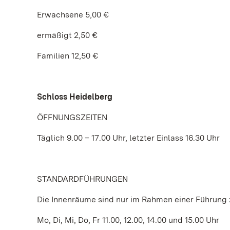
Erwachsene 5,00 €
ermäßigt 2,50 €
Familien 12,50 €
Schloss Heidelberg
ÖFFNUNGSZEITEN
Täglich 9.00 – 17.00 Uhr, letzter Einlass 16.30 Uhr
STANDARDFÜHRUNGEN
Die Innenräume sind nur im Rahmen einer Führung z
Mo, Di, Mi, Do, Fr 11.00, 12.00, 14.00 und 15.00 Uhr