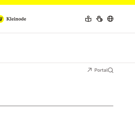
Kleinode
Portal