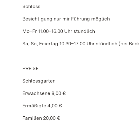
Schloss
Besichtigung nur mir Führung möglich
Mo–Fr 11.00–16.00 Uhr stündlich
Sa, So, Feiertag 10.30–17.00 Uhr stündlich (bei Bed
PREISE
Schlossgarten
Erwachsene 8,00 €
Ermäßigte 4,00 €
Familien 20,00 €