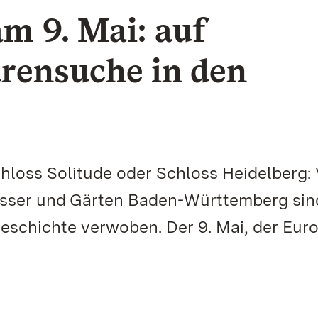
m 9. Mai: auf
rensuche in den
loss Solitude oder Schloss Heidelberg: 
sser und Gärten Baden-Württemberg sin
eschichte verwoben. Der 9. Mai, der Eur