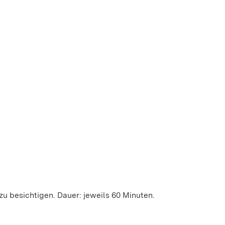
u besichtigen. Dauer: jeweils 60 Minuten.