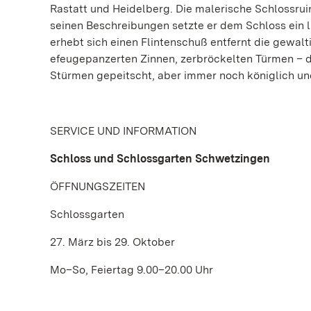
Rastatt und Heidelberg. Die malerische Schlossruin
seinen Beschreibungen setzte er dem Schloss ein
erhebt sich einen Flintenschuß entfernt die gewal
efeugepanzerten Zinnen, zerbröckelten Türmen – de
Stürmen gepeitscht, aber immer noch königlich un
SERVICE UND INFORMATION
Schloss und Schlossgarten Schwetzingen
ÖFFNUNGSZEITEN
Schlossgarten
27. März bis 29. Oktober
Mo–So, Feiertag 9.00–20.00 Uhr