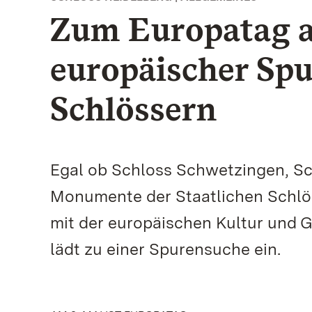
Zum Europatag a
europäischer Spu
Schlössern
Egal ob Schloss Schwetzingen, Sch
Monumente der Staatlichen Schlö
mit der europäischen Kultur und G
lädt zu einer Spurensuche ein.