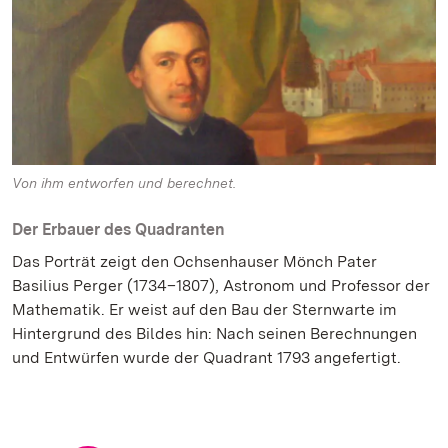
Von ihm entworfen und berechnet.
Der Erbauer des Quadranten
Das Porträt zeigt den Ochsenhauser Mönch Pater
Basilius Perger (1734–1807), Astronom und Professor der
Mathematik. Er weist auf den Bau der Sternwarte im
Hintergrund des Bildes hin: Nach seinen Berechnungen
und Entwürfen wurde der Quadrant 1793 angefertigt.