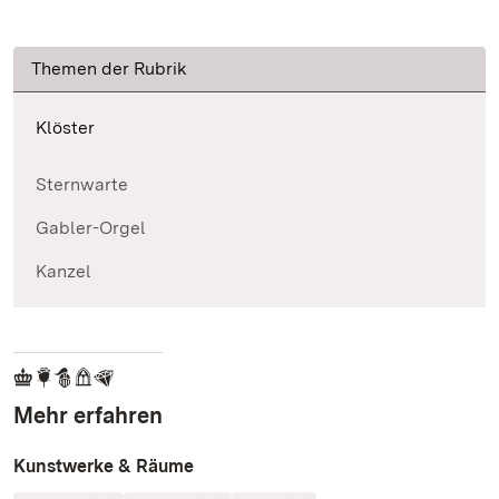
Themen der Rubrik
Klöster
Sternwarte
Gabler-Orgel
Kanzel
Mehr erfahren
Kunstwerke & Räume