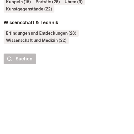
Kuppeln (15)
Porträts (26)
Uhren (9)
Kunstgegenstände (22)
Wissenschaft & Technik
Erfindungen und Entdeckungen (28)
Wissenschaft und Medizin (32)
Suchen