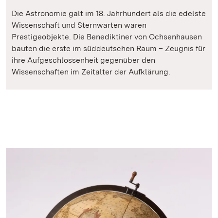
Die Astronomie galt im 18. Jahrhundert als die edelste
Wissenschaft und Sternwarten waren
Prestigeobjekte. Die Benediktiner von Ochsenhausen
bauten die erste im süddeutschen Raum – Zeugnis für
ihre Aufgeschlossenheit gegenüber den
Wissenschaften im Zeitalter der Aufklärung.