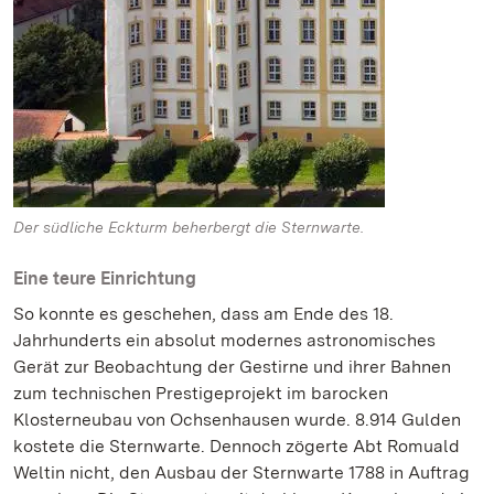
Der südliche Eckturm beherbergt die Sternwarte.
Eine teure Einrichtung
So konnte es geschehen, dass am Ende des 18.
Jahrhunderts ein absolut modernes astronomisches
Gerät zur Beobachtung der Gestirne und ihrer Bahnen
zum technischen Prestigeprojekt im barocken
Klosterneubau von Ochsenhausen wurde. 8.914 Gulden
kostete die Sternwarte. Dennoch zögerte Abt Romuald
Weltin nicht, den Ausbau der Sternwarte 1788 in Auftrag