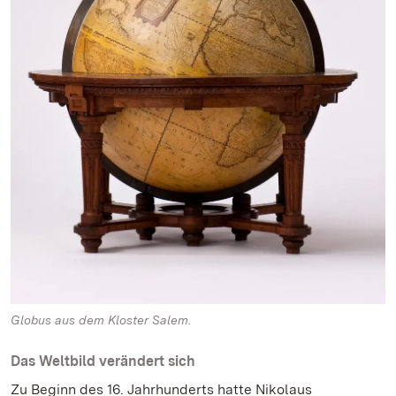
Globus aus dem Kloster Salem.
Das Weltbild verändert sich
Zu Beginn des 16. Jahrhunderts hatte Nikolaus