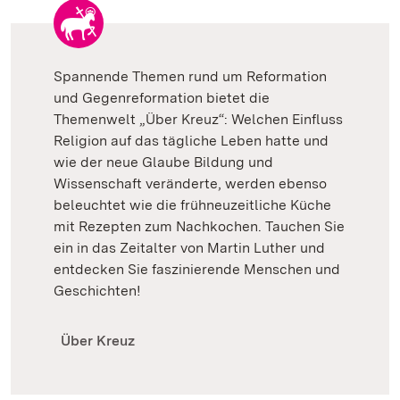
Spannende Themen rund um Reformation
und Gegenreformation bietet die
Themenwelt „Über Kreuz“: Welchen Einfluss
Religion auf das tägliche Leben hatte und
wie der neue Glaube Bildung und
Wissenschaft veränderte, werden ebenso
beleuchtet wie die frühneuzeitliche Küche
mit Rezepten zum Nachkochen. Tauchen Sie
ein in das Zeitalter von Martin Luther und
entdecken Sie faszinierende Menschen und
Geschichten!
Über Kreuz