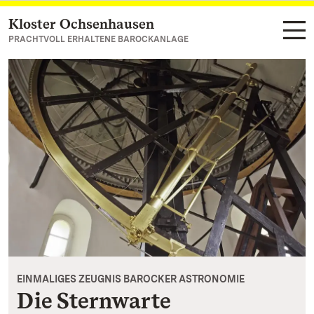
Kloster Ochsenhausen
Zum Hauptinhalt springen
PRACHTVOLL ERHALTENE BAROCKANLAGE
EINMALIGES ZEUGNIS BAROCKER ASTRONOMIE
Die Sternwarte