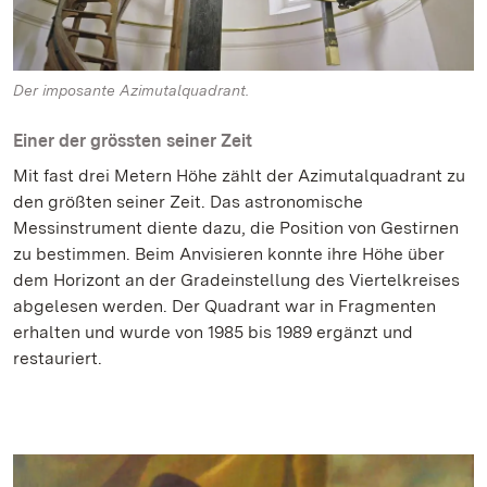
Der imposante Azimutalquadrant.
Einer der grössten seiner Zeit
Mit fast drei Metern Höhe zählt der Azimutalquadrant zu
den größten seiner Zeit. Das astronomische
Messinstrument diente dazu, die Position von Gestirnen
zu bestimmen. Beim Anvisieren konnte ihre Höhe über
dem Horizont an der Gradeinstellung des Viertelkreises
abgelesen werden. Der Quadrant war in Fragmenten
erhalten und wurde von 1985 bis 1989 ergänzt und
restauriert.