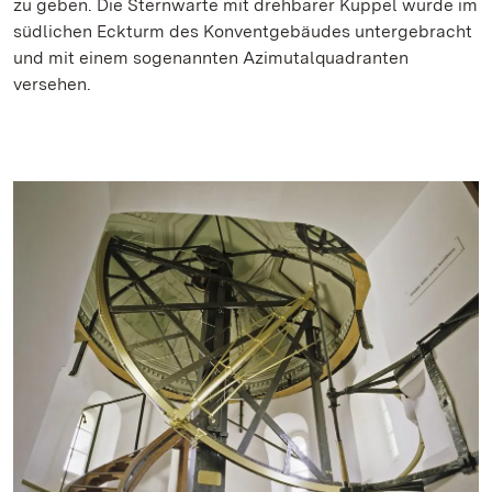
zu geben. Die Sternwarte mit drehbarer Kuppel wurde im
südlichen Eckturm des Konventgebäudes untergebracht
und mit einem sogenannten Azimutalquadranten
versehen.