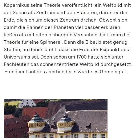
Kopernikus seine Theorie veröffentlicht: ein Weltbild mit
der Sonne als Zentrum und den Planeten, darunter die
Erde, die sich um dieses Zentrum drehen. Obwohl sich
damit die Bahnen der Planeten viel besser erklären
ließen als mit allen bisherigen Versuchen, hielt man die
Theorie für eine Spinnerei. Denn die Bibel bietet genug
Stellen, an denen steht, dass die Erde der Fixpunkt des
Universums sei. Doch schon um 1700 hatte sich unter
Fachleuten das sonnenzentrierte Weltbild durchgesetzt.
– und im Lauf des Jahrhunderts wurde es Gemeingut.