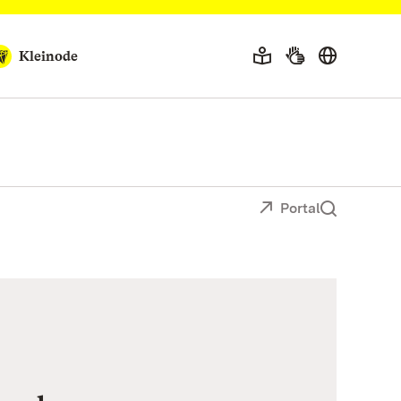
Kleinode
Portal