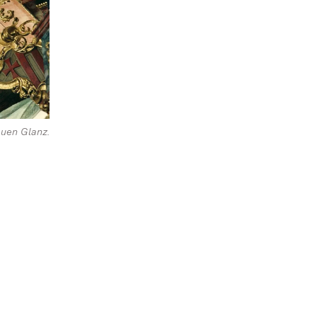
euen Glanz.