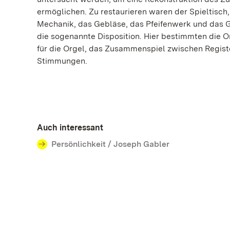
ermöglichen. Zu restaurieren waren der Spieltisch,
Mechanik, das Gebläse, das Pfeifenwerk und das 
die sogenannte Disposition. Hier bestimmten die 
für die Orgel, das Zusammenspiel zwischen Regist
Stimmungen.
Auch interessant
Persönlichkeit / Joseph Gabler