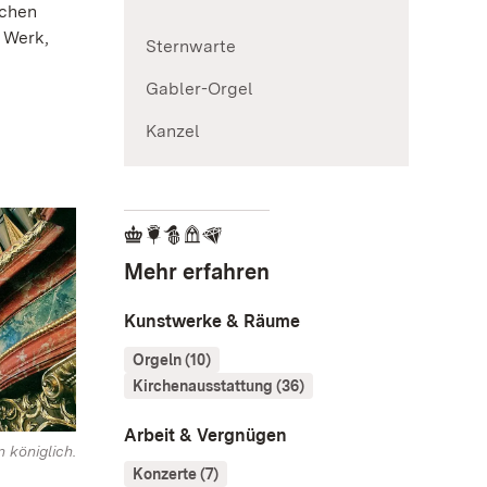
ochen
 Werk,
Sternwarte
Gabler-Orgel
Kanzel
Mehr erfahren
Kunstwerke & Räume
Orgeln (10)
Kirchenausstattung (36)
Arbeit & Vergnügen
 königlich.
Konzerte (7)