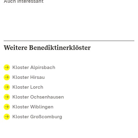
Auch interessant
Weitere Benediktinerklöster
Kloster Alpirsbach
Kloster Hirsau
Kloster Lorch
Kloster Ochsenhausen
Kloster Wiblingen
Kloster Großcomburg