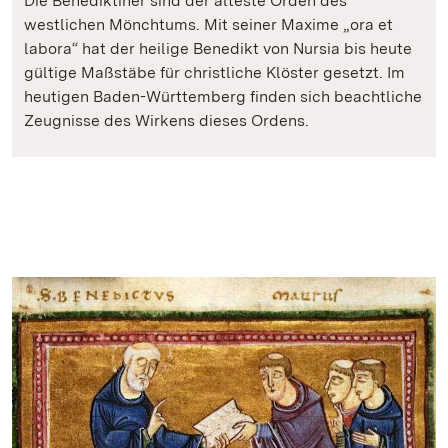
Die Benediktiner sind der älteste Orden des
westlichen Mönchtums. Mit seiner Maxime „ora et
labora“ hat der heilige Benedikt von Nursia bis heute
gültige Maßstäbe für christliche Klöster gesetzt. Im
heutigen Baden-Württemberg finden sich beachtliche
Zeugnisse des Wirkens dieses Ordens.