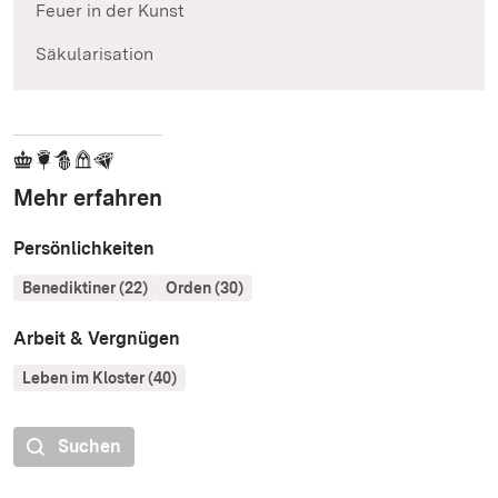
Feuer in der Kunst
Säkularisation
Mehr erfahren
Persönlichkeiten
Benediktiner (22)
Orden (30)
Arbeit & Vergnügen
Leben im Kloster (40)
Suchen