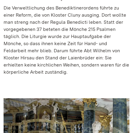
Die Verweltlichung des Benediktinerordens führte zu
einer Reform, die von Kloster Cluny ausging. Dort wollte
man streng nach der Regula Benedicti leben. Statt der
vorgegebenen 37 beteten die Mönche 215 Psalmen
täglich. Die Liturgie wurde zur Hauptaufgabe der
Mönche, so dass ihnen keine Zeit für Hand- und
Feldarbeit mehr blieb. Darum führte Abt Wilhelm von
Kloster Hirsau den Stand der Laienbrüder ein: Sie
erhielten keine kirchlichen Weihen, sondern waren für die
körperliche Arbeit zuständig.