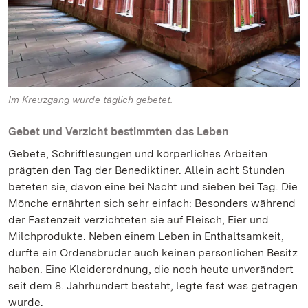
Im Kreuzgang wurde täglich gebetet.
Gebet und Verzicht bestimmten das Leben
Gebete, Schriftlesungen und körperliches Arbeiten
prägten den Tag der Benediktiner. Allein acht Stunden
beteten sie, davon eine bei Nacht und sieben bei Tag. Die
Mönche ernährten sich sehr einfach: Besonders während
der Fastenzeit verzichteten sie auf Fleisch, Eier und
Milchprodukte. Neben einem Leben in Enthaltsamkeit,
durfte ein Ordensbruder auch keinen persönlichen Besitz
haben. Eine Kleiderordnung, die noch heute unverändert
seit dem 8. Jahrhundert besteht, legte fest was getragen
wurde.