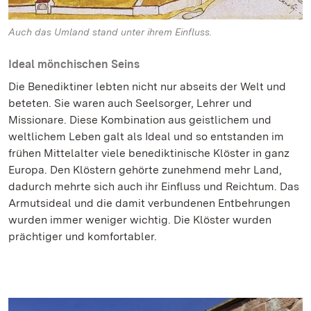
Auch das Umland stand unter ihrem Einfluss.
Ideal mönchischen Seins
Die Benediktiner lebten nicht nur abseits der Welt und
beteten. Sie waren auch Seelsorger, Lehrer und
Missionare. Diese Kombination aus geistlichem und
weltlichem Leben galt als Ideal und so entstanden im
frühen Mittelalter viele benediktinische Klöster in ganz
Europa. Den Klöstern gehörte zunehmend mehr Land,
dadurch mehrte sich auch ihr Einfluss und Reichtum. Das
Armutsideal und die damit verbundenen Entbehrungen
wurden immer weniger wichtig. Die Klöster wurden
prächtiger und komfortabler.