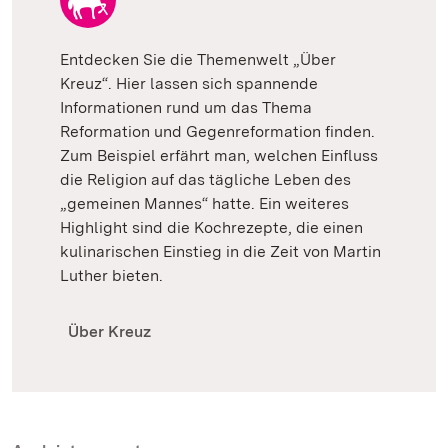
Entdecken Sie die Themenwelt „Über
Kreuz“. Hier lassen sich spannende
Informationen rund um das Thema
Reformation und Gegenreformation finden.
Zum Beispiel erfährt man, welchen Einfluss
die Religion auf das tägliche Leben des
„gemeinen Mannes“ hatte. Ein weiteres
Highlight sind die Kochrezepte, die einen
kulinarischen Einstieg in die Zeit von Martin
Luther bieten.
Über Kreuz