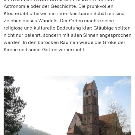
Astronomie oder der Geschichte. Die prunkvollen
Klosterbibliotheken mit ihren kostbaren Schätzen sind
Zeichen dieses Wandels. Der Orden machte seine
religiöse und kulturelle Bedeutung klar: Gläubige sollten
nicht nur belehrt, sondern mit allen Sinnen angesprochen
werden. In den barocken Räumen wurde die Größe der
Kirche und somit Gottes verherrlicht.